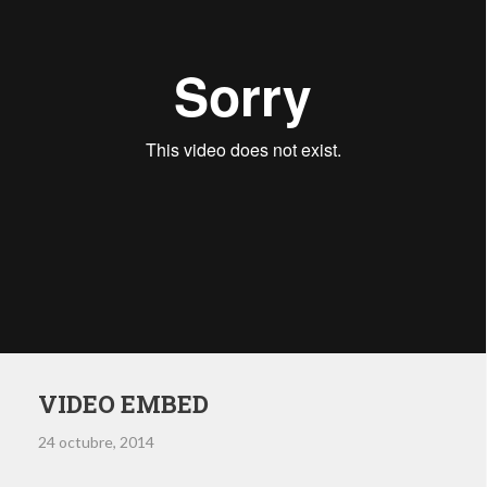
VIDEO EMBED
24 octubre, 2014