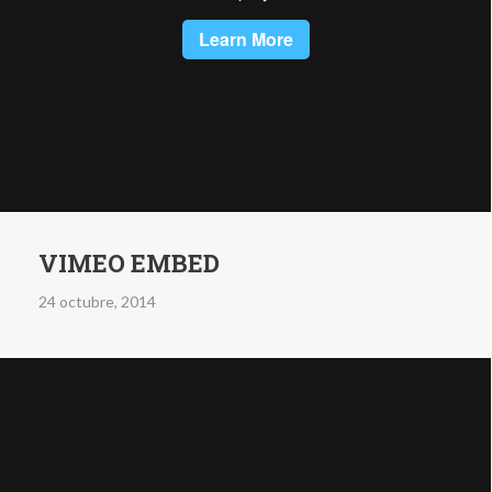
VIMEO EMBED
24 octubre, 2014