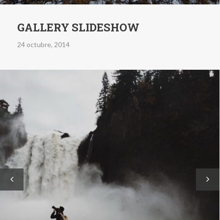
GALLERY SLIDESHOW
24 octubre, 2014