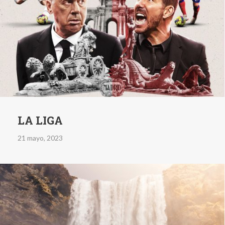
LA LIGA
21 mayo, 2023