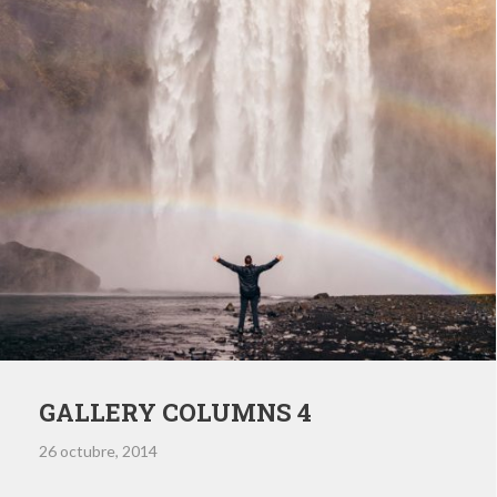
GALLERY COLUMNS 4
26 octubre, 2014