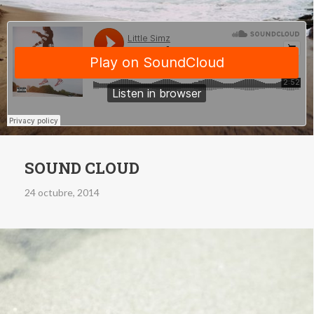
SOUND CLOUD
24 octubre, 2014