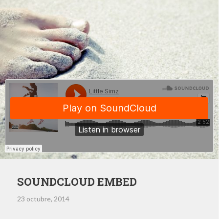
SOUNDCLOUD EMBED
23 octubre, 2014